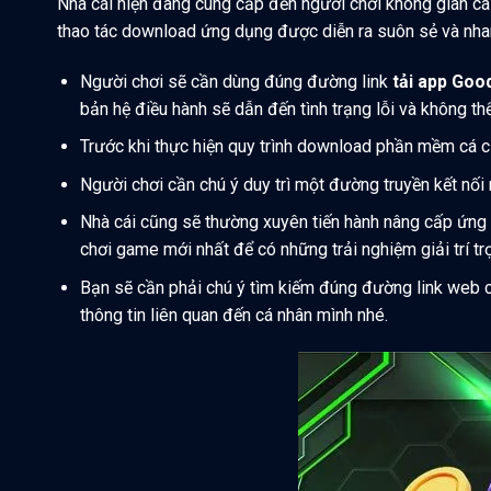
Nhà cái hiện đang cung cấp đến người chơi không gian cá 
thao tác download ứng dụng được diễn ra suôn sẻ và nhan
Người chơi sẽ cần dùng đúng đường link
tải app Goo
bản hệ điều hành sẽ dẫn đến tình trạng lỗi và không 
Trước khi thực hiện quy trình download phần mềm cá cư
Người chơi cần chú ý duy trì một đường truyền kết nối
Nhà cái cũng sẽ thường xuyên tiến hành nâng cấp ứng 
chơi game mới nhất để có những trải nghiệm giải trí tr
Bạn sẽ cần phải chú ý tìm kiếm đúng đường link web c
thông tin liên quan đến cá nhân mình nhé.