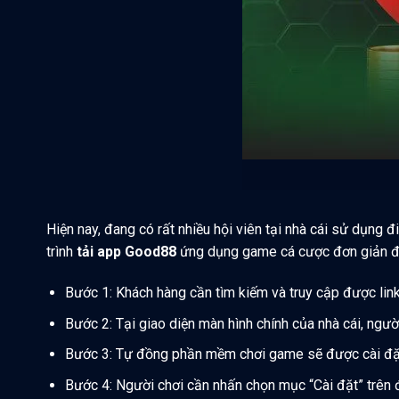
Hiện nay, đang có rất nhiều hội viên tại nhà cái sử dụng 
trình
tải app Good88
ứng dụng game cá cược đơn giản để
Bước 1: Khách hàng cần tìm kiếm và truy cập được link
Bước 2: Tại giao diện màn hình chính của nhà cái, ng
Bước 3: Tự đồng phần mềm chơi game sẽ được cài đặt t
Bước 4: Người chơi cần nhấn chọn mục “Cài đặt” trên 