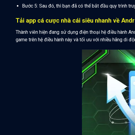
Bước 5: Sau đó, thì bạn đã có thể bắt đầu quy trình tr
Tải app cá cược nhà cái siêu nhanh về Andr
Thành viên hiện đang sử dụng điện thoại hệ điều hành An
game trên hệ điều hành này và tối ưu với nhiều hãng di độ