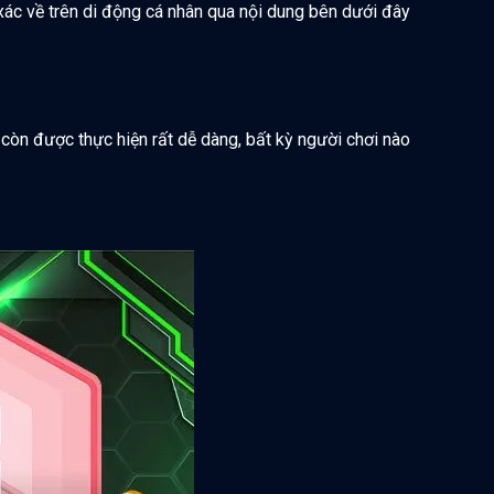
ác về trên di động cá nhân qua nội dung bên dưới đây
y còn được thực hiện rất dễ dàng, bất kỳ người chơi nào