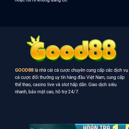
GOOD88
là nhà cái cá cược chuyên cung cấp các dịch vụ
cá cược đổi thưởng uy tín hàng đầu Việt Nam, cung cấp
thể thao, casino live và slot hấp dẫn. Giao dịch siêu
nhanh, bảo mật cao, hỗ trợ 24/7.