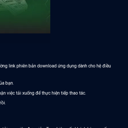
ường link phiên bản download ứng dụng dành cho hệ điều
ủa bạn.
n việc tải xuống để thực hiện tiếp thao tác.
ồi.