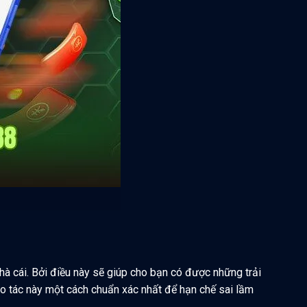
 cái. Bởi điều này sẽ giúp cho bạn có được những trải
hao tác này một cách chuẩn xác nhất để hạn chế sai lầm