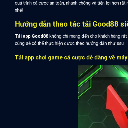
quá trình cá cược an toàn, nhanh chóng và tiện lợi hơn rấ
nhé!
Hướng dẫn thao tác tải Good88 si
Tải app Good88
không chỉ mang đến cho khách hàng rất nhi
cũng sẽ có thể thực hiện được theo hướng dẫn như sau:
Tải app chơi game cá cược dễ dàng về máy