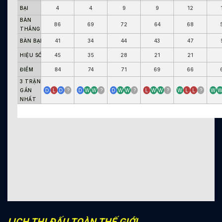
BẠI
4
4
9
9
12
BÀN
86
69
72
64
68
THẮNG
BÀN BẠI
41
34
44
43
47
HIỆU SỐ
45
35
28
21
21
ĐIỂM
84
74
71
69
66
3 TRẬN
GẦN
D
L
D
?
D
W
W
?
D
W
W
?
L
W
W
?
W
L
L
?
W
NHẤT
LỊCH THI ĐẤU TOÀN THẾ GIỚI