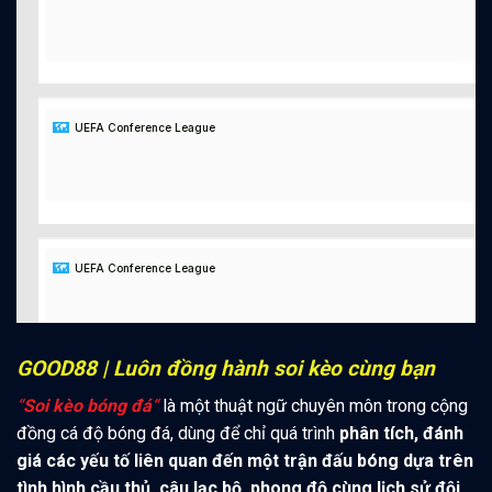
UEFA Conference League
UEFA Conference League
GOOD88 | Luôn đồng hành soi kèo cùng bạn
“
Soi kèo bóng đá
“
là một thuật ngữ chuyên môn trong cộng
Copa do Brasil
đồng cá độ bóng đá, dùng để chỉ quá trình
phân tích, đánh
R
giá các yếu tố liên quan đến một trận đấu bóng dựa trên
tình hình cầu thủ, câu lạc bộ, phong độ cùng lịch sử đội