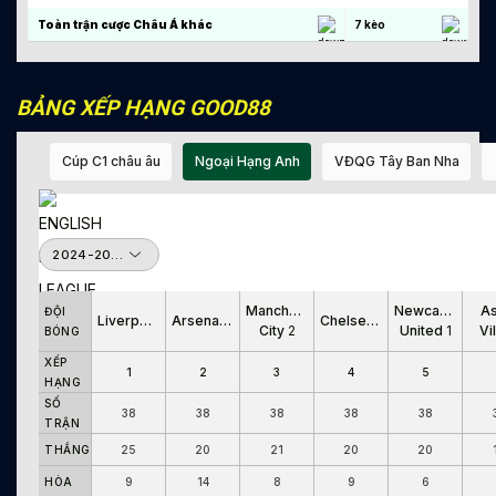
Toàn trận cược Châu Á khác
7
kèo
BẢNG XẾP HẠNG GOOD88
Cúp C1 châu âu
Ngoại Hạng Anh
VĐQG Tây Ban Nha
2024-2025
Manchester
Newcastle
As
ĐỘI
Liverpool
3
Arsenal
6
Chelsea
2
City
2
United
1
Vi
BÓNG
XẾP
1
2
3
4
5
HẠNG
SỐ
38
38
38
38
38
TRẬN
THẮNG
25
20
21
20
20
HÒA
9
14
8
9
6