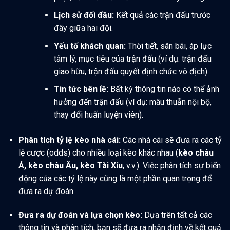
San
Lịch sử đối đầu:
Kết quả các trận đấu trước
đây giữa hai đội.
Yếu tố khách quan:
Thời tiết, sân bãi, áp lực
tâm lý, mục tiêu của trận đấu (ví dụ: trận đấu
UEFA Women's Champions League
giao hữu, trận đấu quyết định chức vô địch).
Tin tức bên lề:
Bất kỳ thông tin nào có thể ảnh
hưởng đến trận đấu (ví dụ: mâu thuẫn nội bộ,
thay đổi huấn luyện viên).
UEFA Women's Champions League
Phân tích tỷ lệ kèo nhà cái:
Các nhà cái sẽ đưa ra các tỷ
A
lệ cược (odds) cho nhiều loại kèo khác nhau (
kèo châu
Á, kèo châu Âu, kèo Tài Xỉu
, v.v.). Việc phân tích sự biến
động của các tỷ lệ này cũng là một phần quan trọng để
đưa ra dự đoán.
UEFA Women's Champions League
FC M
Đưa ra dự đoán và lựa chọn kèo:
Dựa trên tất cả các
thông tin và phân tích, bạn sẽ đưa ra nhận định về kết quả