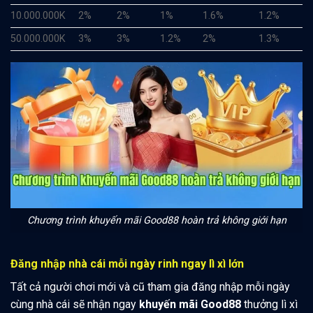
10.000.000K
2%
2%
1%
1.6%
1.2%
50.000.000K
3%
3%
1.2%
2%
1.3%
Chương trình khuyến mãi Good88 hoàn trả không giới hạn
Đăng nhập nhà cái mỗi ngày rinh ngay lì xì lớn
Tất cả người chơi mới và cũ tham gia đăng nhập mỗi ngày
cùng nhà cái sẽ nhận ngay
khuyến mãi Good88
thưởng lì xì