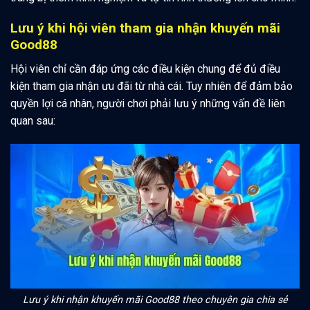
Lưu ý khi hội viên tham gia nhận khuyến mãi
Good88
Hội viên chỉ cần đáp ứng các điều kiện chung để đủ điều
kiện tham gia nhận ưu đãi từ nhà cái. Tuy nhiên để đảm bảo
quyền lợi cá nhân, người chơi phải lưu ý những vấn đề liên
quan sau:
Lưu ý khi nhận khuyến mãi Good88 theo chuyên gia chia sẻ