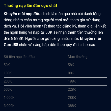
Thưởng nạp lần đầu cực chất
Khuyến mãi nạp đầu
chính là món quà nhà cái dành tặng
riêng nhằm chào mừng người chơi mới tham gia sử dụng
dịch vụ. Hội viên hoàn tất thao tác đăng ký, tham gia liên kết
thẻ ngân hàng và nạp từ 50K sẽ nhận thêm tiền thưởng lên
đến 8.888K. Người chơi gửi càng nhiều, mức
khuyến mãi
Good88
nhận về càng hấp dẫn theo quy định như sau:
Số tiền nạp lần đầu
Mức thưởng
50K
58K
100K
88K
200K
188K
500K
228K
1.000K
288K
3.000K
388K