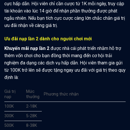
cực hấp dẫn. Hội viên chỉ cần cược từ 1K mỗi ngày, truy cập
tài khoản vào lúc 14 giờ để nhận phần thưởng được phát
ngẫu nhiên. Nếu bạn tích cực cược càng lớn chắc chắn giá trị
ưu đãi nhận về càng giá trị.
Ưu đãi nạp lần 2 dành cho người chơi mới
Khuyến mãi nạp lần 2
được nhà cái phát triển nhằm hỗ trợ
thêm vốn chơi cho bạn đồng thời mang đến cơ hội trải
nghiệm đa dạng các dịch vụ hấp dẫn. Hội viên tham gia gửi
từ 100K trở lên sẽ được tặng ngay ưu đãi với giá trị theo quy
định là:
Giá trị
Mức
Phương thức nhận
nạp
thưởng
100K
2-18K
300K
5-28K
500K
8-38K