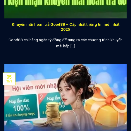
Điều kiện để sở hữu chương trình khuyến mãi hoàn trả ngay
hôm nay
Khuyến mãi hoàn trả Good88 – Cập nhật thông tin mới nhất
2025
Good88 chi hàng ngàn tỷ đồng để tung ra các chương trình khuyến
mãi hấp [...]
05
Th1