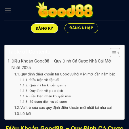
Bỏ
qua
nội
dung
ĐĂNG NHẬP
ĐĂNG KÝ
Table of Contents
Điều Khoản Good88 – Quy Định Cá Cược Nhà Cái Mới
Nhất 2025
Quy định điều khoản tại Good88 hội viên mới cần nắm bắt
Điều kiện về độ tuổi
Quản lý tài khoản game
Quy định về giao dịch
Điều kiện nhận khuyến mãi
Sử dụng dịch vụ cá cược
Vai trò của các quy định điều khoản mới nhất tại nhà cái
Lời kết
Điều Khoản Good88 – Quy Định Cá Cược