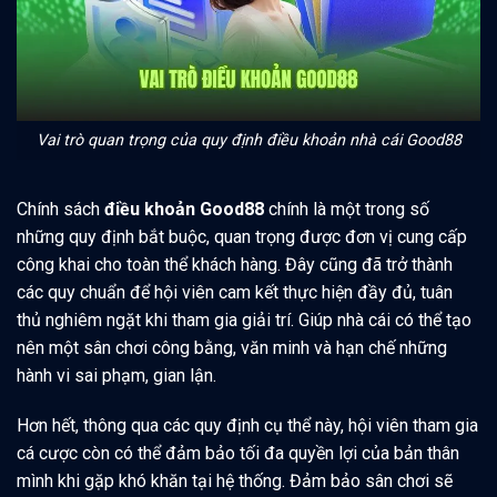
Vai trò quan trọng của quy định điều khoản nhà cái Good88
Chính sách
điều khoản Good88
chính là một trong số
những quy định bắt buộc, quan trọng được đơn vị cung cấp
công khai cho toàn thể khách hàng. Đây cũng đã trở thành
các quy chuẩn để hội viên cam kết thực hiện đầy đủ, tuân
thủ nghiêm ngặt khi tham gia giải trí. Giúp nhà cái có thể tạo
nên một sân chơi công bằng, văn minh và hạn chế những
hành vi sai phạm, gian lận.
Hơn hết, thông qua các quy định cụ thể này, hội viên tham gia
cá cược còn có thể đảm bảo tối đa quyền lợi của bản thân
mình khi gặp khó khăn tại hệ thống. Đảm bảo sân chơi sẽ