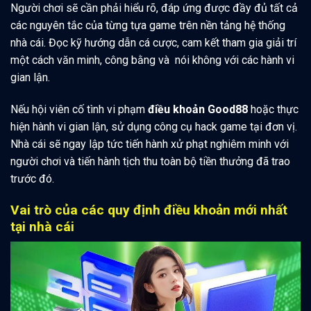
Người chơi sẽ cần phải hiểu rõ, đáp ứng được đầy đủ tất cả
các nguyên tắc của từng tựa game trên nền tảng hệ thống
nhà cái. Đọc kỹ hướng dẫn cá cược, cam kết tham gia giải trí
một cách văn minh, công bằng và nói không với các hành vi
gian lận.
Nếu hội viên cố tình vi phạm
điều khoản Good88
hoặc thực
hiện hành vi gian lận, sử dụng công cụ hack game tại đơn vị.
Nhà cái sẽ ngay lập tức tiến hành xử phạt nghiêm minh với
người chơi và tiến hành tịch thu toàn bộ tiền thưởng đã trao
trước đó.
Vai trò của các quy định điều khoản mới nhất
tại nhà cái