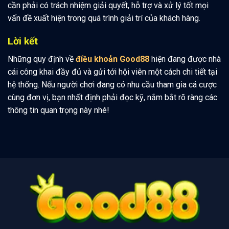
cần phải có trách nhiệm giải quyết, hỗ trợ và xử lý tốt mọi
vấn đề xuất hiện trong quá trình giải trí của khách hàng.
Lời kết
Những quy định về
điều khoản Good88
hiện đang được nhà
cái công khai đầy đủ và gửi tới hội viên một cách chi tiết tại
hệ thống. Nếu người chơi đang có nhu cầu tham gia cá cược
cùng đơn vị, bạn nhất định phải đọc kỹ, nắm bắt rõ ràng các
thông tin quan trọng này nhé!