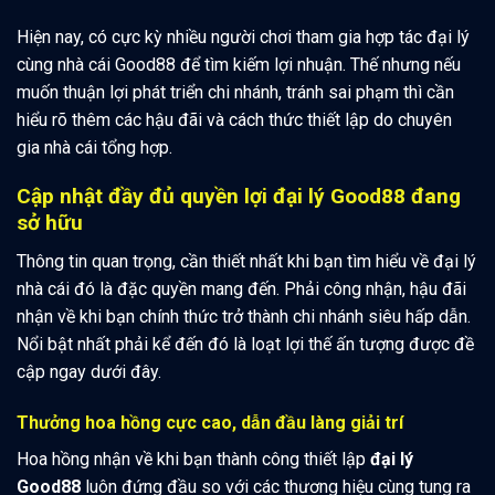
Hiện nay, có cực kỳ nhiều người chơi tham gia hợp tác đại lý
cùng nhà cái Good88 để tìm kiếm lợi nhuận. Thế nhưng nếu
muốn thuận lợi phát triển chi nhánh, tránh sai phạm thì cần
hiểu rõ thêm các hậu đãi và cách thức thiết lập do chuyên
gia nhà cái tổng hợp.
Cập nhật đầy đủ quyền lợi đại lý Good88 đang
sở hữu
Thông tin quan trọng, cần thiết nhất khi bạn tìm hiểu về đại lý
nhà cái đó là đặc quyền mang đến. Phải công nhận, hậu đãi
nhận về khi bạn chính thức trở thành chi nhánh siêu hấp dẫn.
Nổi bật nhất phải kể đến đó là loạt lợi thế ấn tượng được đề
cập ngay dưới đây.
Thưởng hoa hồng cực cao, dẫn đầu làng giải trí
Hoa hồng nhận về khi bạn thành công thiết lập
đại lý
Good88
luôn đứng đầu so với các thương hiệu cùng tung ra