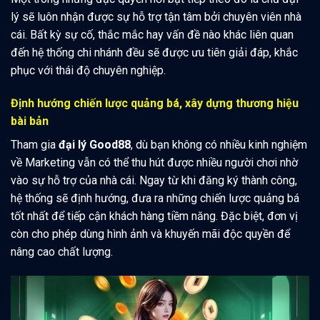
lý sẽ luôn nhận được sự hỗ trợ tận tâm bởi chuyên viên nhà
cái. Bất kỳ sự cố, thắc mắc hay vấn đề nào khác liên quan
đến hệ thống chi nhánh đều sẽ được ưu tiên giải đáp, khắc
phục với thái độ chuyên nghiệp.
Định hướng chiến lược quảng bá, xây dựng thương hiệu
bài bản
Tham gia
đại lý Good88
, dù bạn không có nhiều kinh nghiệm
về Marketing vẫn có thể thu hút được nhiều người chơi nhờ
vào sự hỗ trợ của nhà cái. Ngay từ khi đăng ký thành công,
hệ thống sẽ định hướng, đưa ra những chiến lược quảng bá
tốt nhất để tiếp cận khách hàng tiềm năng. Đặc biệt, đơn vị
còn cho phép dùng hình ảnh và khuyến mãi độc quyền để
nâng cao chất lượng.