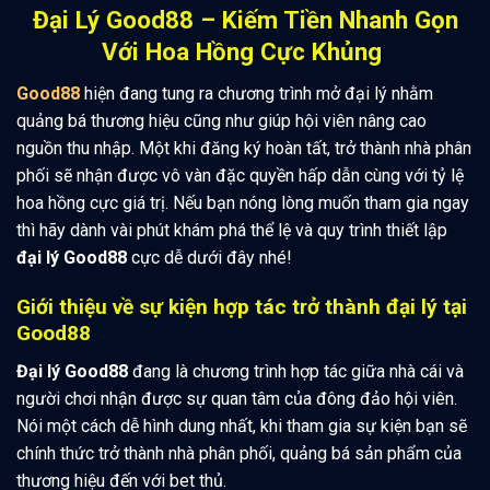
Đại Lý Good88 – Kiếm Tiền Nhanh Gọn
Với Hoa Hồng Cực Khủng
Good88
hiện đang tung ra chương trình mở đại lý nhằm
quảng bá thương hiệu cũng như giúp hội viên nâng cao
nguồn thu nhập. Một khi đăng ký hoàn tất, trở thành nhà phân
phối sẽ nhận được vô vàn đặc quyền hấp dẫn cùng với tỷ lệ
hoa hồng cực giá trị. Nếu bạn nóng lòng muốn tham gia ngay
thì hãy dành vài phút khám phá thể lệ và quy trình thiết lập
đại lý Good88
cực dễ dưới đây nhé!
Giới thiệu về sự kiện hợp tác trở thành đại lý tại
Good88
Đại lý Good88
đang là chương trình hợp tác giữa nhà cái và
người chơi nhận được sự quan tâm của đông đảo hội viên.
Nói một cách dễ hình dung nhất, khi tham gia sự kiện bạn sẽ
chính thức trở thành nhà phân phối, quảng bá sản phẩm của
thương hiệu đến với bet thủ.