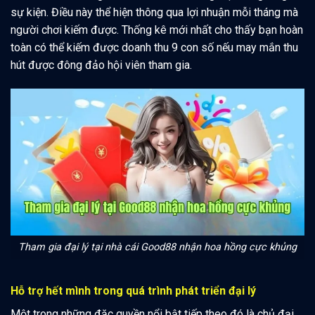
sự kiện. Điều này thể hiện thông qua lợi nhuận mỗi tháng mà
người chơi kiếm được. Thống kê mới nhất cho thấy bạn hoàn
toàn có thể kiếm được doanh thu 9 con số nếu may mắn thu
hút được đông đảo hội viên tham gia.
Tham gia đại lý tại nhà cái Good88 nhận hoa hồng cực khủng
Hỗ trợ hết mình trong quá trình phát triển đại lý
Một trong những đặc quyền nổi bật tiếp theo đó là chủ đại